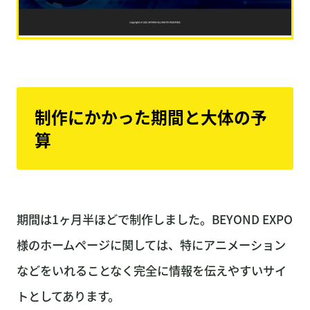
制作にかかった期間と大体の予
算
期間は1ヶ月半ほどで制作しました。BEYOND EXPO
様のホームページに関しては、特にアニメーション
などをいれることなく完全に情報を伝えやすいサイ
トとしてあります。