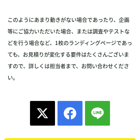
このようにあまり動きがない場合であったり、企画
等にご協力いただいた場合、または調査やテストな
どを行う場合など、1枚のランディングページであっ
ても、お見積りが変化する要件はたくさんございま
すので、詳しくは担当者まで、お問い合わせくださ
い。