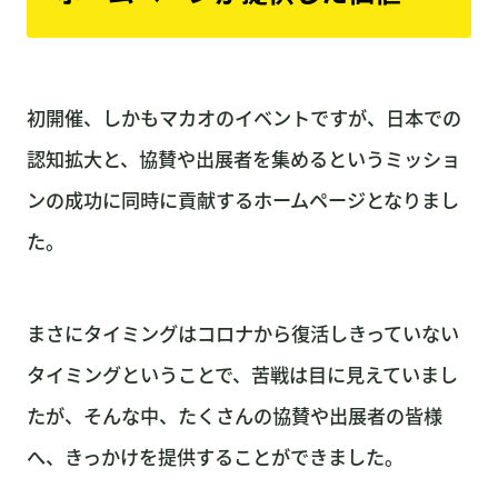
初開催、しかもマカオのイベントですが、日本での
認知拡大と、協賛や出展者を集めるというミッショ
ンの成功に同時に貢献するホームページとなりまし
た。
まさにタイミングはコロナから復活しきっていない
タイミングということで、苦戦は目に見えていまし
たが、そんな中、たくさんの協賛や出展者の皆様
へ、きっかけを提供することができました。