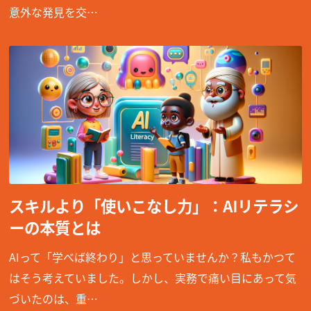
意外な発見を交…
スキルより「使いこなし力」：AIリテラシ
ーの本質とは
AIって「学べば終わり」と思っていませんか？私もかつて
はそう考えていました。しかし、実務で痛い目にあって気
づいたのは、重…