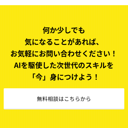
何か少しでも
気になることがあれば、
お気軽に
お問い合わせください！
AIを駆使した次世代のスキルを
「今」身につけよう！
無料相談はこちらから