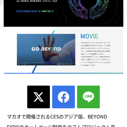
マカオで開催されるCESのアジア版、BEYOND
EXPOのホームページ制作をテストプロジェクト卒