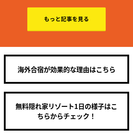
もっと記事を見る
海外合宿が効果的な理由はこちら
無料隠れ家リゾート1日の様子はこ
ちらからチェック！