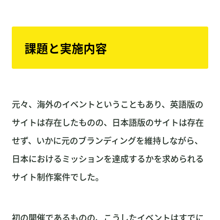
課題と実施内容
元々、海外のイベントということもあり、英語版の
サイトは存在したものの、日本語版のサイトは存在
せず、いかに元のブランディングを維持しながら、
日本におけるミッションを達成するかを求められる
サイト制作案件でした。
初の開催であるものの、こうしたイベントはすでに