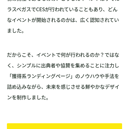
ラスベガスでCESが行われていることもあり、どん
なイベントが開始されるのかは、広く認知されてい
ました。
だからこそ、イベントで何が行われるのか？ではな
く、シンプルに出典者や協賛を集めることに注力し
「獲得系ランディングページ」のノウハウや手法を
詰め込みながら、未来を感じさせる鮮やかなデザイ
ンを制作しました。