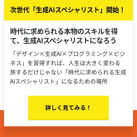
次世代「生成AIスペシャリスト」開始！
時代に求められる本物のスキルを得
て、生成AIスペシャリストになろう
「デザイン×生成AI×プログラミング×ビジ
ネス」を習得すれば、人生は大きく変わる
旅するだけじゃない「時代に求められる生成
AIスペシャリスト」になるための場所
詳しく見てみる！