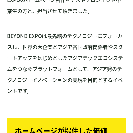
業生の方と、担当させて頂きました。
BEYOND EXPOは最先端のテクノロジーにフォーカ
スし、世界の大企業とアジア各国政府関係者やスタ
ートアップをはじめとしたアジアテックエコシステ
ムをつなぐプラットフォームとして、アジア発のテ
クノロジーイノベーションの実現を目的とするイベ
ントです。
ホームページが提供した価値