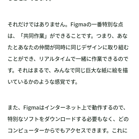
ブログ
FAQ
それだけではありません。Figmaの一番特別な点
運営とメンター
は、「共同作業」ができることです。つまり、あな
たとあなたの仲間が同時に同じデザインに取り組む
ことができ、リアルタイムで一緒に作業できるので
す。それはまるで、みんなで同じ巨大な紙に絵を描
いているかのような感覚です。
また、Figmaはインターネット上で動作するので、
特別なソフトをダウンロードする必要もなく、どの
コンピューターからでもアクセスできます。これに