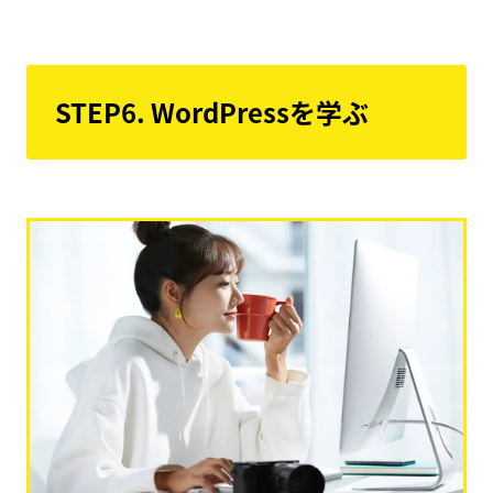
STEP6. WordPressを学ぶ