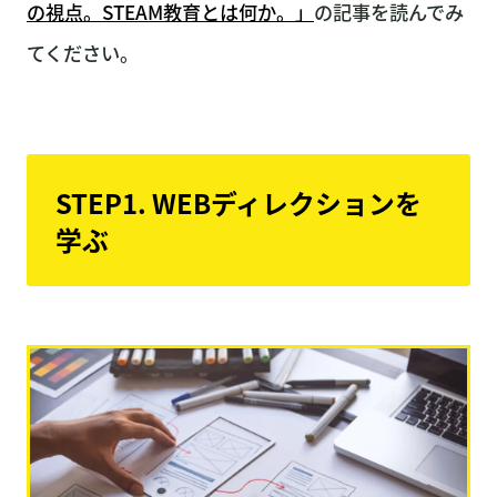
の視点。STEAM教育とは何か。」
の記事を読んでみ
てください。
STEP1. WEBディレクションを
学ぶ