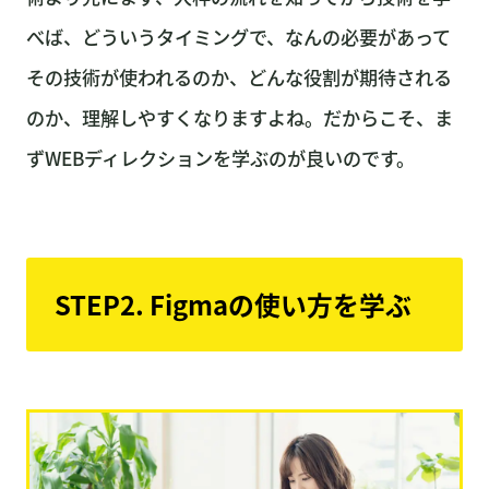
べば、どういうタイミングで、なんの必要があって
その技術が使われるのか、どんな役割が期待される
のか、理解しやすくなりますよね。だからこそ、ま
ずWEBディレクションを学ぶのが良いのです。
STEP2. Figmaの使い方を学ぶ