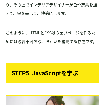
り、その上でインテリアデザイナーが色や家具を加
えて、家を美しく、快適にします。
このように、HTMLとCSSはウェブページを作るた
めには必要不可欠な、お互いを補完する存在です。
STEP5. JavaScriptを学ぶ