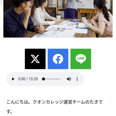
こんにちは。クオンカレッジ運営チームのたきで
す。