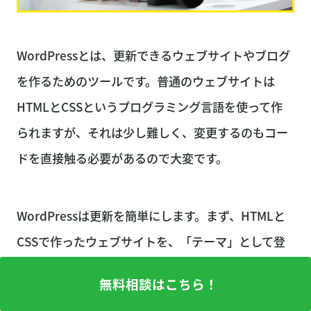
WordPressとは、更新できるウェブサイトやブログ
を作るためのツールです。普通のウェブサイトは
HTMLとCSSというプログラミング言語を使って作
られますが、それは少し難しく、変更するのもコー
ドを直接触る必要があるので大変です。
WordPressは更新を簡単にします。まず、HTMLと
CSSで作ったウェブサイトを、「テーマ」として登
録することができます。テーマとは、ウェブサイト
無料相談はこちら！
のテンプレートのようなものです。このテーマを