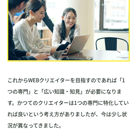
これからWEBクリエイターを目指すのであれば「1
つの専門」と「広い知識・知見」が必要になりま
す。かつてのクリエイターは1つの専門に特化してい
れば良いという考え方がありましたが、今は少し状
況が異なってきました。