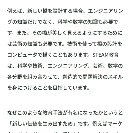
例えば、新しい橋を設計する場合、エンジニアリン
グの知識だけでなく、科学や数学の知識も必要で
す。また、その橋が美しく見えるようにするために
は芸術の知識も必要です。技術を使って橋の設計を
コンピュータで描くこともあります。STEAM教育
は、科学や技術、エンジニアリング、芸術、数学の
各分野を組み合わせて、創造的で問題解決のスキル
を身につけることを目指しています。
なぜこのような教育手法が有名になったかというと
「新しい価値を生み出すため」です。例えばマーケ