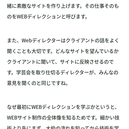
緒に素敵なサイトを作り上げます。その仕事そのも
のをWEBディレクションと呼びます。
また、Webディレクターはクライアントの話をよく
聞くことも大切です。どんなサイトを望んでいるか
クライアントに聞いて、サイトに反映させるので
す。学芸会を取り仕切るディレクターが、みんなの
意見を聞くのと同じですね。
なぜ最初にWEBディレクションを学ぶかというと、
WEBサイト制作の全体像を知るためです。細かい技
術より先にまず、大枠の流れを知ってから技術を学