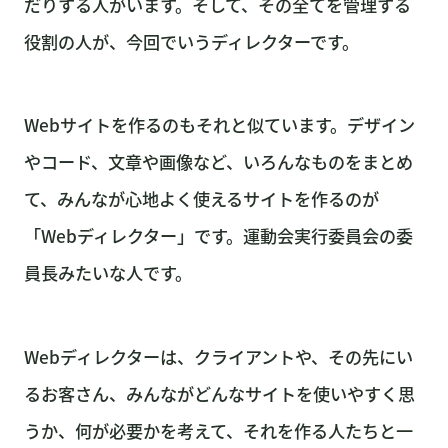
だりする人がいます。そして、その全てを管理する
役割の人が、今回でいうディレクターです。
Webサイトを作るのもそれと似ています。デザイン
やコード、文章や画像など、いろんなものをまとめ
て、みんなが心地よく使えるサイトを作るのが
「Webディレクター」です。運動会実行委員会の委
員長みたいな人です。
Webディレクターは、クライアントや、その先にい
るお客さん、みんながどんなサイトを使いやすく思
うか、何が必要かを考えて、それを作る人たちと一