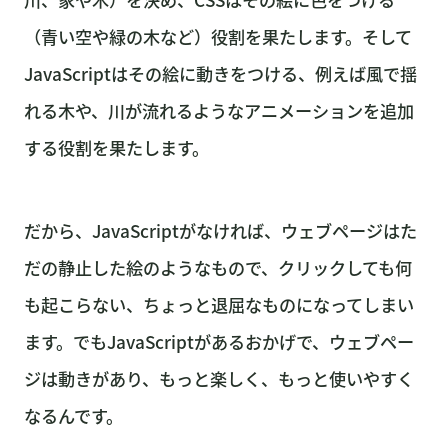
（青い空や緑の木など）役割を果たします。そして
JavaScriptはその絵に動きをつける、例えば風で揺
れる木や、川が流れるようなアニメーションを追加
する役割を果たします。
だから、JavaScriptがなければ、ウェブページはた
だの静止した絵のようなもので、クリックしても何
も起こらない、ちょっと退屈なものになってしまい
ます。でもJavaScriptがあるおかげで、ウェブペー
ジは動きがあり、もっと楽しく、もっと使いやすく
なるんです。