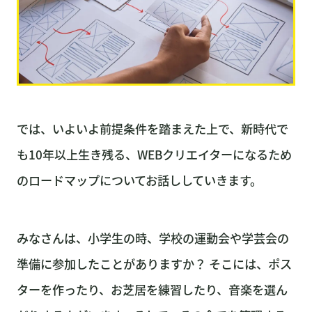
では、いよいよ前提条件を踏まえた上で、新時代で
も10年以上生き残る、WEBクリエイターになるため
のロードマップについてお話ししていきます。
みなさんは、小学生の時、学校の運動会や学芸会の
準備に参加したことがありますか？ そこには、ポス
ターを作ったり、お芝居を練習したり、音楽を選ん