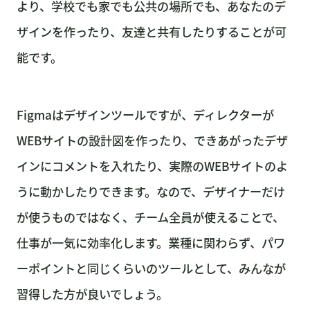
より、学校でも家でも公共の場所でも、あなたのデ
ザインを作ったり、友達と共有したりすることが可
能です。
Figmaはデザインツールですが、ディレクターが
WEBサイトの設計図を作ったり、できあがったデザ
インにコメントを入れたり、実際のWEBサイトのよ
うに動かしたりできます。なので、デザイナーだけ
が使うものではなく、チーム全員が使えることで、
仕事が一気に効率化します。業種に関わらず、パワ
ーポイントと同じくらいのツールとして、みんなが
習得した方が良いでしょう。