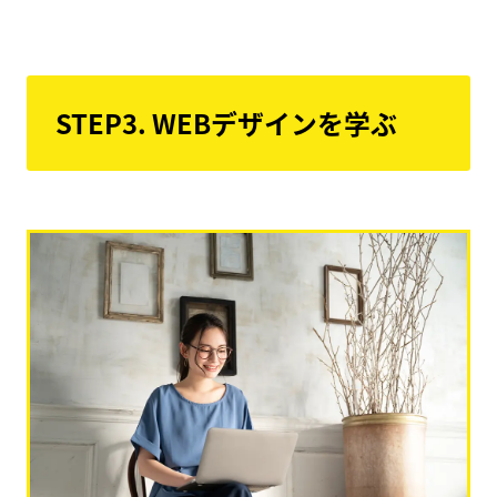
STEP3. WEBデザインを学ぶ