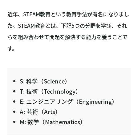
近年、STEAM教育という教育手法が有名になりまし
た。STEAM教育とは、下記5つの分野を学び、それ
らを組み合わせて問題を解決する能力を養うことで
す。
S: 科学（Science）
T: 技術（Technology）
E: エンジニアリング（Engineering）
A: 芸術（Arts）
M: 数学（Mathematics）