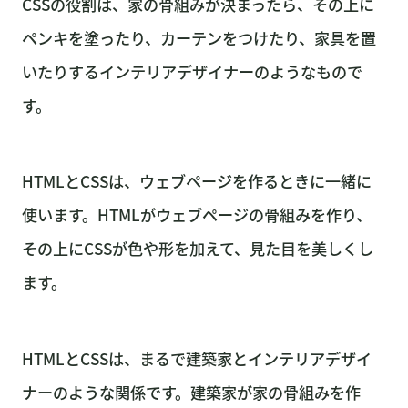
CSSの役割は、家の骨組みが決まったら、その上に
ペンキを塗ったり、カーテンをつけたり、家具を置
いたりするインテリアデザイナーのようなもので
す。
HTMLとCSSは、ウェブページを作るときに一緒に
使います。HTMLがウェブページの骨組みを作り、
その上にCSSが色や形を加えて、見た目を美しくし
ます。
HTMLとCSSは、まるで建築家とインテリアデザイ
ナーのような関係です。建築家が家の骨組みを作