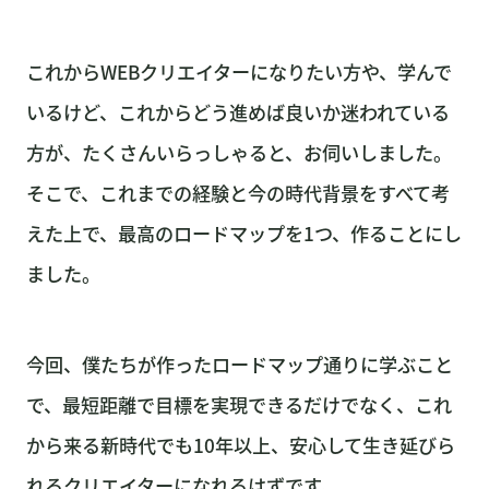
これからWEBクリエイターになりたい方や、学んで
いるけど、これからどう進めば良いか迷われている
方が、たくさんいらっしゃると、お伺いしました。
そこで、これまでの経験と今の時代背景をすべて考
えた上で、最高のロードマップを1つ、作ることにし
ました。
今回、僕たちが作ったロードマップ通りに学ぶこと
で、最短距離で目標を実現できるだけでなく、これ
から来る新時代でも10年以上、安心して生き延びら
れるクリエイターになれるはずです。