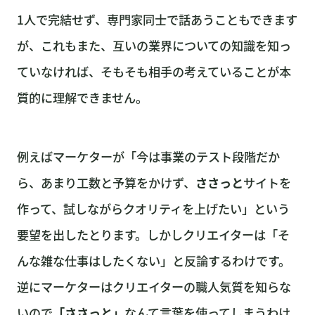
1人で完結せず、専門家同士で話あうこともできます
が、これもまた、互いの業界についての知識を知っ
ていなければ、そもそも相手の考えていることが本
質的に理解できません。
例えばマーケターが「今は事業のテスト段階だか
ら、あまり工数と予算をかけず、
ささっと
サイトを
作って、試しながらクオリティを上げたい」という
要望を出したとります。しかしクリエイターは「そ
んな雑な仕事はしたくない」と反論するわけです。
逆にマーケターはクリエイターの職人気質を知らな
いので
「ささっと」
なんて言葉を使ってしまうわけ