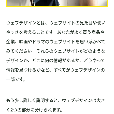
ウェブデザインとは、ウェブサイトの見た目や使い
やすさを考えることです。あなたがよく買う商品や
企業、映画やドラマのウェブサイトを思い浮かべて
みてください。それらのウェブサイトがどのような
デザインか、どこに何の情報があるか、どうやって
情報を見つけるかなど、すべてがウェブデザインの
一部です。
もう少し詳しく説明すると、ウェブデザインは大き
く2つの部分に分けられます。