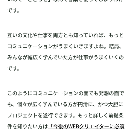
です。
互いの文化や仕事を両方とも知っていれば、もっと
コミュニケーションがうまくいきますよね。結局、
みんなが幅広く学んでいた方が仕事がうまくいくの
です。
このようにコミュニケーションの面でも発想の面で
も、個々が広く学んでいる方が円滑に、かつ大胆に
プロジェクトを遂行できます。もっと詳しく前提条
件を知りたい方は
「今後のWEBクリエイターに必須