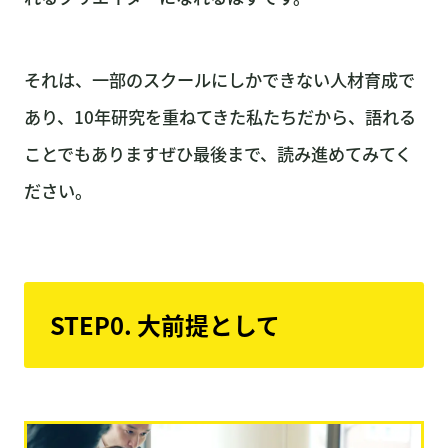
それは、一部のスクールにしかできない人材育成で
あり、10年研究を重ねてきた私たちだから、語れる
ことでもありますぜひ最後まで、読み進めてみてく
ださい。
STEP0. 大前提として