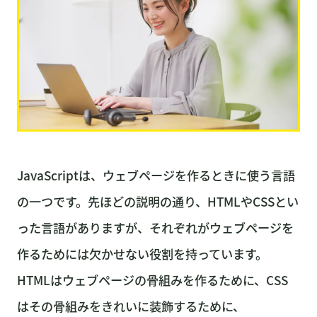
JavaScriptは、ウェブページを作るときに使う言語
の一つです。先ほどの説明の通り、HTMLやCSSとい
った言語がありますが、それぞれがウェブページを
作るためには欠かせない役割を持っています。
HTMLはウェブページの骨組みを作るために、CSS
はその骨組みをきれいに装飾するために、