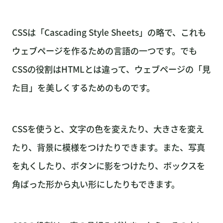
CSSは「Cascading Style Sheets」の略で、これも
ウェブページを作るための言語の一つです。でも
CSSの役割はHTMLとは違って、ウェブページの「見
た目」を美しくするためのものです。
CSSを使うと、文字の色を変えたり、大きさを変え
たり、背景に模様をつけたりできます。また、写真
を丸くしたり、ボタンに影をつけたり、ボックスを
角ばった形から丸い形にしたりもできます。