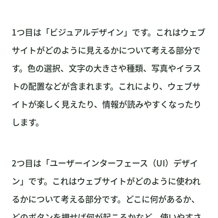
1つ目は「ビジュアルデザイン」です。これはウェブ
サイトがどのように見えるかについて考える部分で
す。色の選択、文字の大きさや種類、写真やイラス
トの配置などが含まれます。これにより、ウェブサ
イトが楽しく見えたり、情報が読みやすくなったり
します。
2つ目は「ユーザーインターフェース（UI）デザイ
ン」です。これはウェブサイトがどのように使われ
るかについて考える部分です。どこに何があるか、
どのボタンを押せば何が起こるかなど、使いやすさ