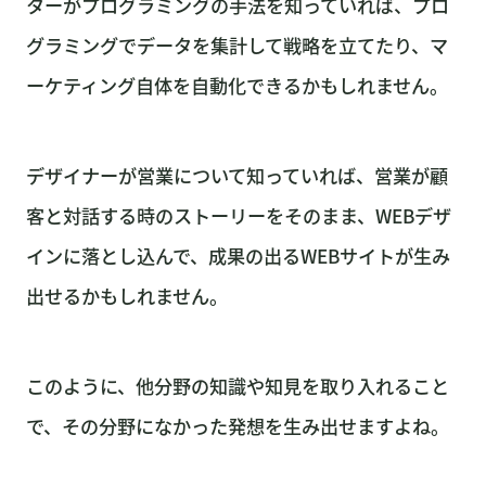
ターがプログラミングの手法を知っていれば、プロ
グラミングでデータを集計して戦略を立てたり、マ
ーケティング自体を自動化できるかもしれません。
デザイナーが営業について知っていれば、営業が顧
客と対話する時のストーリーをそのまま、WEBデザ
インに落とし込んで、成果の出るWEBサイトが生み
出せるかもしれません。
このように、他分野の知識や知見を取り入れること
で、その分野になかった発想を生み出せますよね。