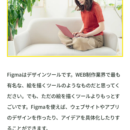
ホーム
コース
Figmaはデザインツールです。WEB制作業界で最も
有名な、絵を描くツールのようなものだと思ってく
卒業生の皆様
ださい。でも、ただの絵を描くツールよりもっとす
隠れ家
ごいです。Figmaを使えば、ウェブサイトやアプリ
ライセンス
のデザインを作ったり、アイデアを具体化したりす
ることができます。