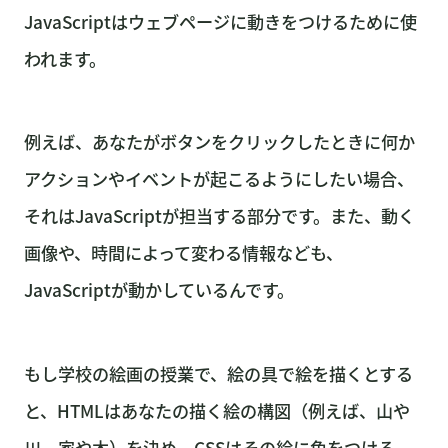
JavaScriptはウェブページに動きをつけるために使
われます。
例えば、あなたがボタンをクリックしたときに何か
アクションやイベントが起こるようにしたい場合、
それはJavaScriptが担当する部分です。また、動く
画像や、時間によって変わる情報なども、
JavaScriptが動かしているんです。
もし学校の絵画の授業で、絵の具で絵を描くとする
と、HTMLはあなたの描く絵の構図（例えば、山や
川、家や木）を決め、CSSはその絵に色をつける