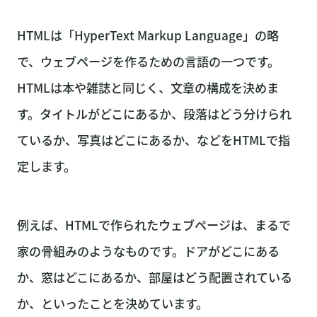
HTMLは「HyperText Markup Language」の略
で、ウェブページを作るための言語の一つです。
HTMLは本や雑誌と同じく、文章の構成を決めま
す。タイトルがどこにあるか、段落はどう分けられ
ているか、写真はどこにあるか、などをHTMLで指
定します。
例えば、HTMLで作られたウェブページは、まるで
家の骨組みのようなものです。ドアがどこにある
か、窓はどこにあるか、部屋はどう配置されている
か、といったことを決めています。