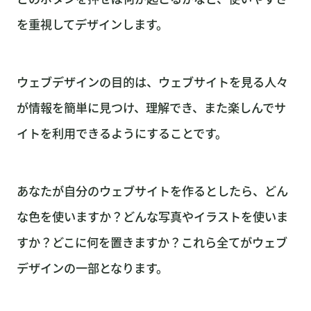
を重視してデザインします。
ウェブデザインの目的は、ウェブサイトを見る人々
が情報を簡単に見つけ、理解でき、また楽しんでサ
イトを利用できるようにすることです。
あなたが自分のウェブサイトを作るとしたら、どん
な色を使いますか？どんな写真やイラストを使いま
すか？どこに何を置きますか？これら全てがウェブ
デザインの一部となります。