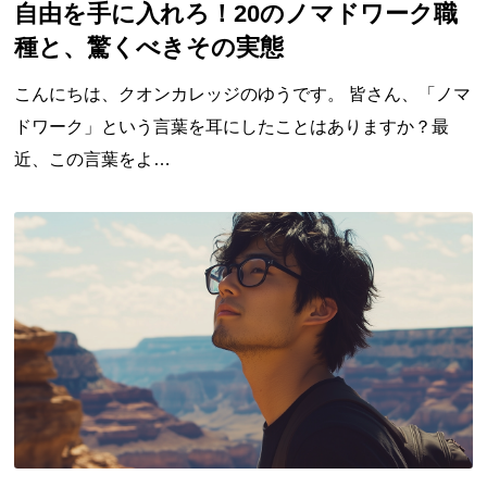
自由を手に入れろ！20のノマドワーク職
種と、驚くべきその実態
こんにちは、クオンカレッジのゆうです。 皆さん、「ノマ
ドワーク」という言葉を耳にしたことはありますか？最
近、この言葉をよ…