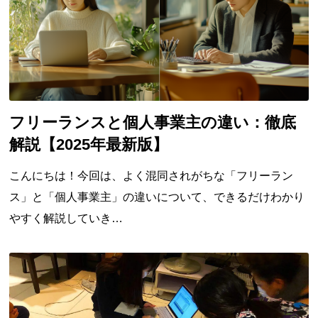
フリーランスと個人事業主の違い：徹底
解説【2025年最新版】
こんにちは！今回は、よく混同されがちな「フリーラン
ス」と「個人事業主」の違いについて、できるだけわかり
やすく解説していき…