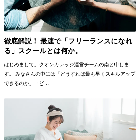
徹底解説！ 最速で「フリーランスになれ
る」スクールとは何か。
はじめまして。クオンカレッジ運営チームの南と申しま
す。 みなさんの中には「どうすれば最も早くスキルアップ
できるのか」「ど…