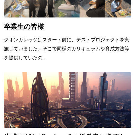
卒業生の皆様
クオンカレッジはスタート前に、テストプロジェクトを実
施していました。そこで同様のカリキュラムや育成方法等
を提供していたの…