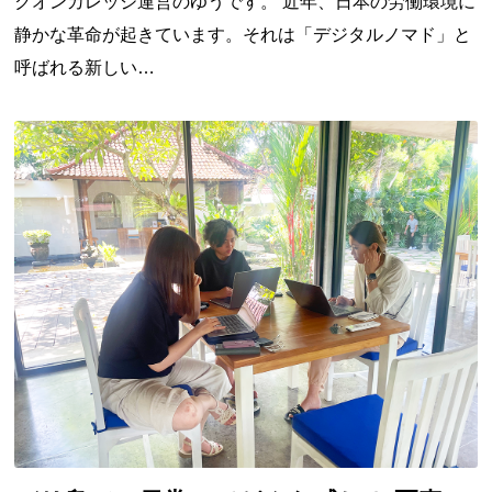
クオンカレッジ運営のゆうです。 近年、日本の労働環境に
静かな革命が起きています。それは「デジタルノマド」と
呼ばれる新しい…