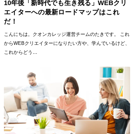
10年後「新時代でも生き残る」WEBクリ
エイターへの最新ロードマップはこれ
だ！
こんにちは。クオンカレッジ運営チームのたきです。 これ
からWEBクリエイターになりたい方や、学んでいるけど、
これからどう…