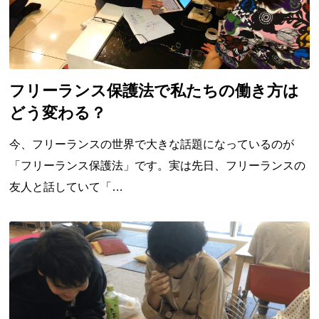
フリーランス保護法で私たちの働き方は
どう変わる？
今、フリーランスの世界で大きな話題になっているのが
「フリーランス保護法」です。実は先日、フリーランスの
友人と話していて「…