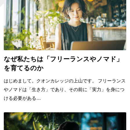
なぜ私たちは「フリーランスやノマド」
を育てるのか
はじめまして。クオンカレッジの上山です。 フリーランス
やノマドは「生き方」であり、その前に「実力」を身につ
ける必要がある…