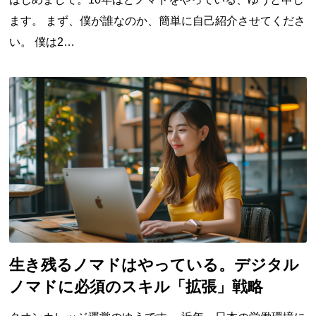
ます。 まず、僕が誰なのか、簡単に自己紹介させてくださ
い。 僕は2…
生き残るノマドはやっている。デジタル
ノマドに必須のスキル「拡張」戦略