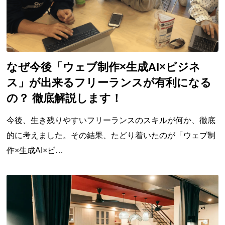
なぜ今後「ウェブ制作×生成AI×ビジネ
ス」が出来るフリーランスが有利になる
の？ 徹底解説します！
今後、生き残りやすいフリーランスのスキルが何か、徹底
的に考えました。その結果、たどり着いたのが「ウェブ制
作×生成AI×ビ…