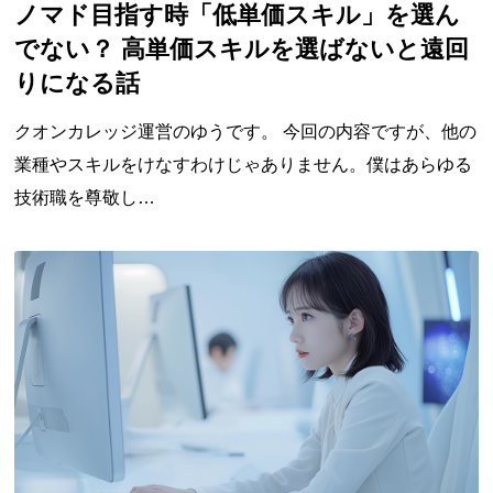
ノマド目指す時「低単価スキル」を選ん
でない？ 高単価スキルを選ばないと遠回
りになる話
クオンカレッジ運営のゆうです。 今回の内容ですが、他の
業種やスキルをけなすわけじゃありません。僕はあらゆる
技術職を尊敬し…