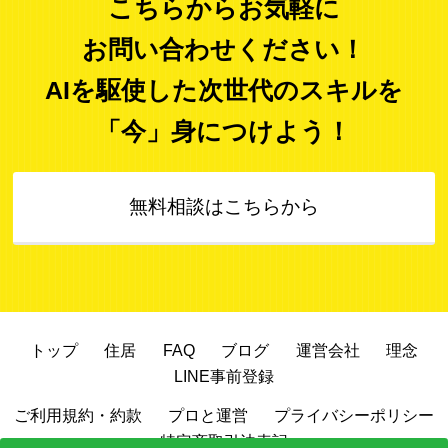
こちらからお気軽に
お問い合わせください！
AIを駆使した次世代のスキルを
「今」身につけよう！
無料相談はこちらから
トップ
住居
FAQ
ブログ
運営会社
理念
LINE事前登録
ご利用規約・約款
プロと運営
プライバシーポリシー
特定商取引法表記