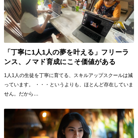
「丁寧に1人1人の夢を叶える」フリーラ
ンス、ノマド育成にこそ価値がある
1人1人の生徒を丁寧に育てる、スキルアップスクールは減
っています。 ・・・というよりも、ほとんど存在していま
せん。だから…