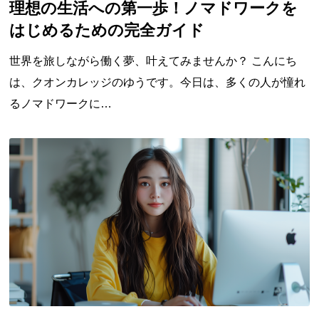
理想の生活への第一歩！ノマドワークを
はじめるための完全ガイド
世界を旅しながら働く夢、叶えてみませんか？ こんにち
は、クオンカレッジのゆうです。今日は、多くの人が憧れ
るノマドワークに…