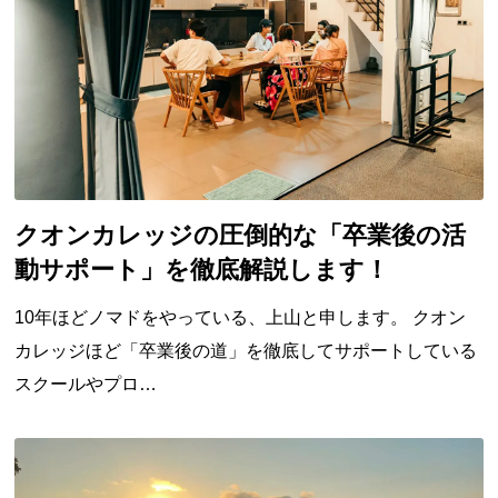
クオンカレッジの圧倒的な「卒業後の活
動サポート」を徹底解説します！
10年ほどノマドをやっている、上山と申します。 クオン
カレッジほど「卒業後の道」を徹底してサポートしている
スクールやプロ…