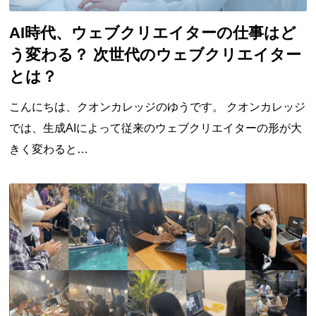
AI時代、ウェブクリエイターの仕事はど
う変わる？ 次世代のウェブクリエイター
とは？
こんにちは、クオンカレッジのゆうです。 クオンカレッジ
では、生成AIによって従来のウェブクリエイターの形が大
きく変わると…