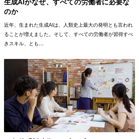
生成AIがなぜ、すべての労働者に必要な
のか
近年、生まれた生成AIは、人類史上最大の発明とも言われ
ることが増えました。そして、すべての労働者が習得すべ
きスキル、とも…