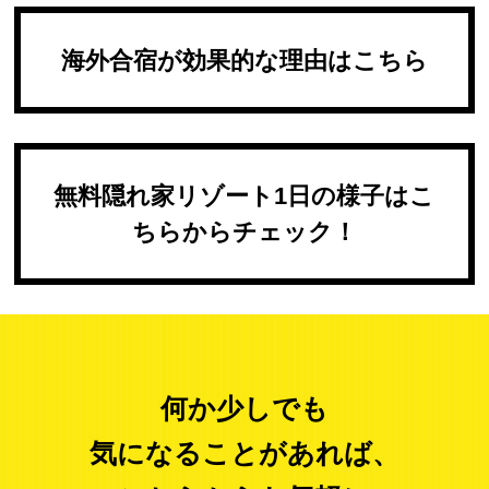
海外合宿が効果的な理由はこちら
無料隠れ家リゾート1日の様子はこ
ちらからチェック！
何か少しでも
気になることがあれば、