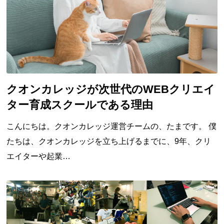
クオンカレッジが次世代のWEBクリエイ
ター育成スクールである理由
こんにちは。クオンカレッジ運営チームの、たまです。 僕
たちは、クオンカレッジを立ち上げるまでに、9年、クリ
エイターや起業…