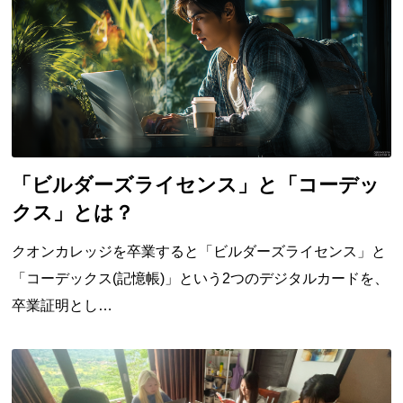
「ビルダーズライセンス」と「コーデッ
クス」とは？
クオンカレッジを卒業すると「ビルダーズライセンス」と
「コーデックス(記憶帳)」という2つのデジタルカードを、
卒業証明とし…