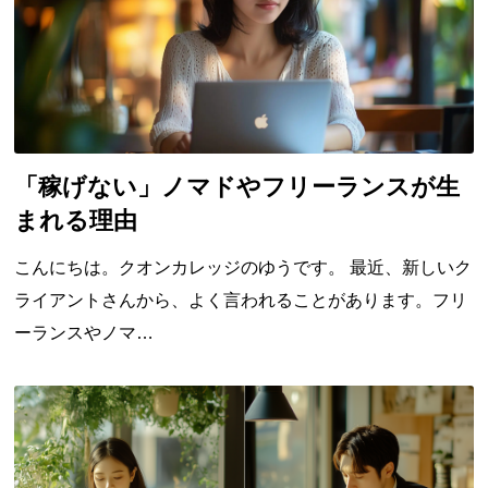
「稼げない」ノマドやフリーランスが生
まれる理由
こんにちは。クオンカレッジのゆうです。 最近、新しいク
ライアントさんから、よく言われることがあります。フリ
ーランスやノマ…