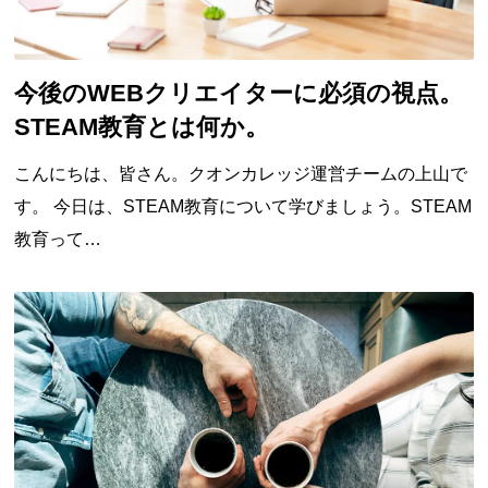
今後のWEBクリエイターに必須の視点。
STEAM教育とは何か。
こんにちは、皆さん。クオンカレッジ運営チームの上山で
す。 今日は、STEAM教育について学びましょう。STEAM
教育って…