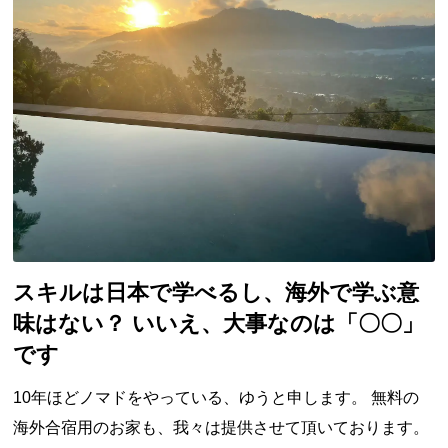
スキルは日本で学べるし、海外で学ぶ意
味はない？ いいえ、大事なのは「〇〇」
です
10年ほどノマドをやっている、ゆうと申します。 無料の
海外合宿用のお家も、我々は提供させて頂いております。